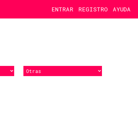
ENTRAR
REGISTRO
AYUDA