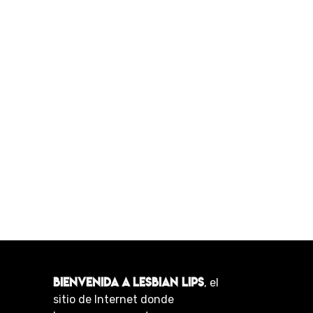
BIENVENIDA A LESBIAN LIPS
, el
sitio de Internet donde