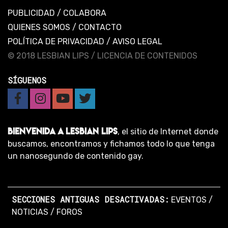
PUBLICIDAD
/
COLABORA
QUIENES SOMOS
/
CONTACTO
POLÍTICA DE PRIVACIDAD
/
AVISO LEGAL
© 2018 LESBIAN LIPS /
LICENCIA DE CONTENIDOS
SÍGUENOS
BIENVENIDA A LESBIAN LIPS
, el sitio de Internet donde
buscamos, encontramos y fichamos todo lo que tenga
un nanosegundo de contenido gay.
SECCIONES ANTIGUAS DESACTIVADAS:
EVENTOS
/
NOTICIAS
/
FOROS