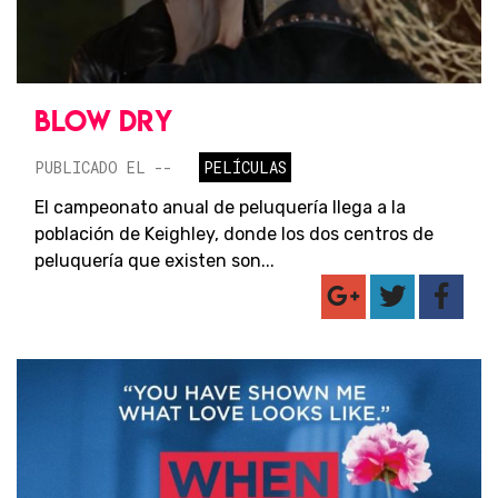
BLOW DRY
PUBLICADO EL --
PELÍCULAS
El campeonato anual de peluquería llega a la
población de Keighley, donde los dos centros de
peluquería que existen son...