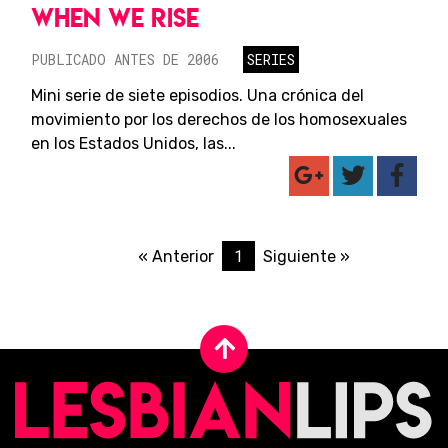
WHEN WE RISE
PUBLICADO ANTES DE 2006
SERIES
Mini serie de siete episodios. Una crónica del
movimiento por los derechos de los homosexuales
en los Estados Unidos, las...
1
« Anterior
Siguiente »