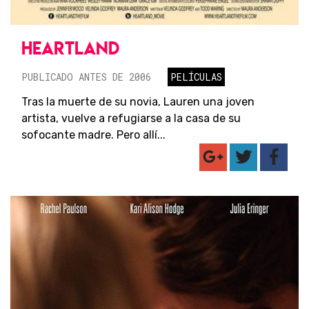
HEARTLAND
PUBLICADO ANTES DE 2006
PELÍCULAS
Tras la muerte de su novia, Lauren una joven
artista, vuelve a refugiarse a la casa de su
sofocante madre. Pero allí...