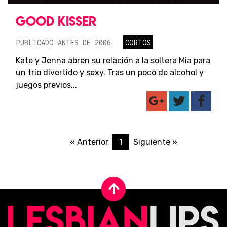
GOOD KISSER
PUBLICADO ANTES DE 2006
CORTOS
Kate y Jenna abren su relación a la soltera Mia para
un trío divertido y sexy. Tras un poco de alcohol y
juegos previos...
1
« Anterior
Siguiente »