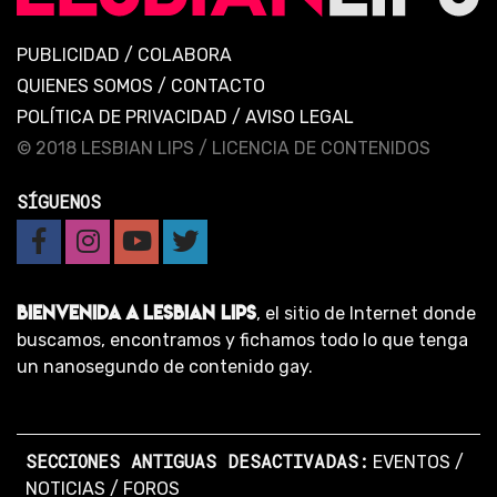
PUBLICIDAD
/
COLABORA
QUIENES SOMOS
/
CONTACTO
POLÍTICA DE PRIVACIDAD
/
AVISO LEGAL
© 2018 LESBIAN LIPS /
LICENCIA DE CONTENIDOS
SÍGUENOS
BIENVENIDA A LESBIAN LIPS
, el sitio de Internet donde
buscamos, encontramos y fichamos todo lo que tenga
un nanosegundo de contenido gay.
SECCIONES ANTIGUAS DESACTIVADAS:
EVENTOS
/
NOTICIAS
/
FOROS