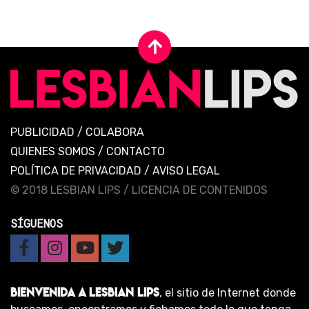
PUBLICIDAD
/
COLABORA
QUIENES SOMOS
/
CONTACTO
POLÍTICA DE PRIVACIDAD
/
AVISO LEGAL
© 2018 LESBIAN LIPS /
LICENCIA DE CONTENIDOS
SÍGUENOS
BIENVENIDA A LESBIAN LIPS
, el sitio de Internet donde