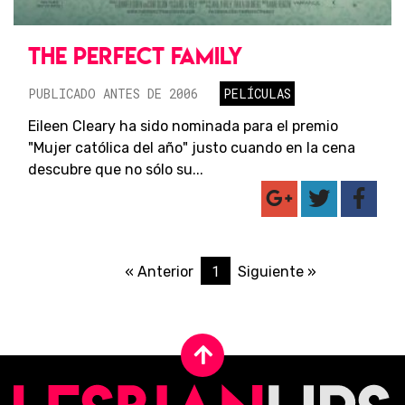
THE PERFECT FAMILY
PUBLICADO ANTES DE 2006
PELÍCULAS
Eileen Cleary ha sido nominada para el premio
"Mujer católica del año" justo cuando en la cena
descubre que no sólo su...
1
« Anterior
Siguiente »