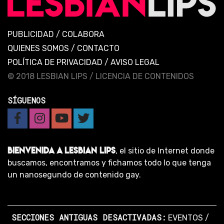
PUBLICIDAD
/
COLABORA
QUIENES SOMOS
/
CONTACTO
POLÍTICA DE PRIVACIDAD
/
AVISO LEGAL
© 2018 LESBIAN LIPS /
LICENCIA DE CONTENIDOS
SÍGUENOS
BIENVENIDA A LESBIAN LIPS
, el sitio de Internet donde
buscamos, encontramos y fichamos todo lo que tenga
un nanosegundo de contenido gay.
SECCIONES ANTIGUAS DESACTIVADAS:
EVENTOS
/