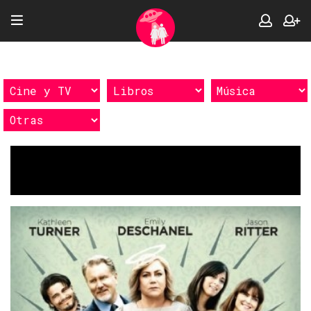
Etiquetas