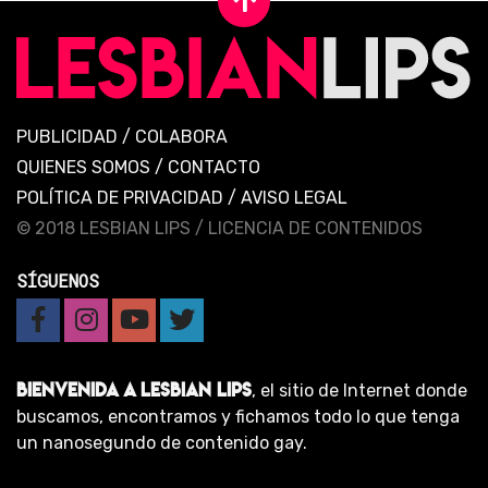
PUBLICIDAD
/
COLABORA
QUIENES SOMOS
/
CONTACTO
POLÍTICA DE PRIVACIDAD
/
AVISO LEGAL
© 2018 LESBIAN LIPS /
LICENCIA DE CONTENIDOS
SÍGUENOS
BIENVENIDA A LESBIAN LIPS
, el sitio de Internet donde
buscamos, encontramos y fichamos todo lo que tenga
un nanosegundo de contenido gay.