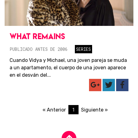
WHAT REMAINS
PUBLICADO ANTES DE 2006
SERIES
Cuando Vidya y Michael, una joven pareja se muda
a un apartamento, el cuerpo de una joven aparece
en el desván del...
1
« Anterior
Siguiente »