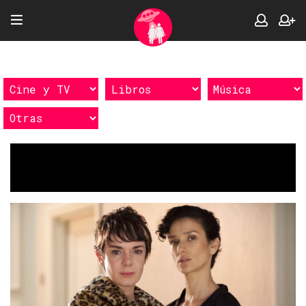
Etiquetas