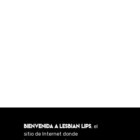
BIENVENIDA A LESBIAN LIPS
, el
sitio de Internet donde