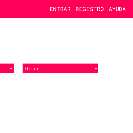
ENTRAR
REGISTRO
AYUDA