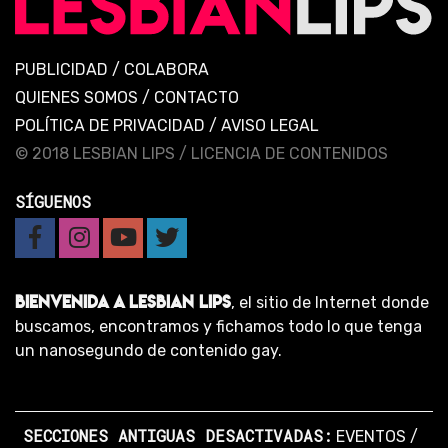
PUBLICIDAD
/
COLABORA
QUIENES SOMOS
/
CONTACTO
POLÍTICA DE PRIVACIDAD
/
AVISO LEGAL
© 2018 LESBIAN LIPS /
LICENCIA DE CONTENIDOS
SÍGUENOS
BIENVENIDA A LESBIAN LIPS
, el sitio de Internet donde
buscamos, encontramos y fichamos todo lo que tenga
un nanosegundo de contenido gay.
SECCIONES ANTIGUAS DESACTIVADAS:
EVENTOS
/