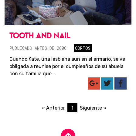
TOOTH AND NAIL
PUBLICADO ANTES DE 2006
CORTOS
Cuando Kate, una lesbiana aun en el armario, se ve
obligada a reunise por el cumpleaños de su abuela
con su familia que...
1
« Anterior
Siguiente »