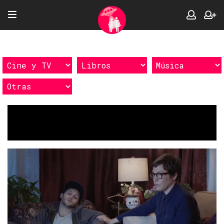
Etiquetas