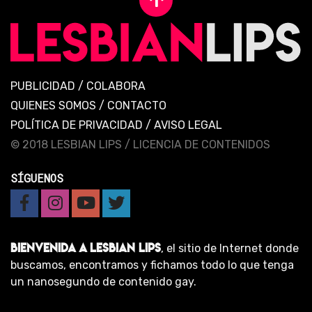
PUBLICIDAD
/
COLABORA
QUIENES SOMOS
/
CONTACTO
POLÍTICA DE PRIVACIDAD
/
AVISO LEGAL
© 2018 LESBIAN LIPS /
LICENCIA DE CONTENIDOS
SÍGUENOS
BIENVENIDA A LESBIAN LIPS
, el sitio de Internet donde
buscamos, encontramos y fichamos todo lo que tenga
un nanosegundo de contenido gay.