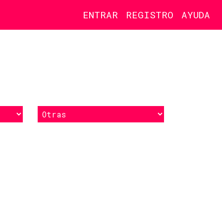
ENTRAR
REGISTRO
AYUDA