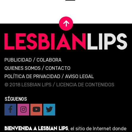
PUBLICIDAD
/
COLABORA
QUIENES SOMOS
/
CONTACTO
POLÍTICA DE PRIVACIDAD
/
AVISO LEGAL
© 2018 LESBIAN LIPS /
LICENCIA DE CONTENIDOS
SÍGUENOS
BIENVENIDA A LESBIAN LIPS
, el sitio de Internet donde