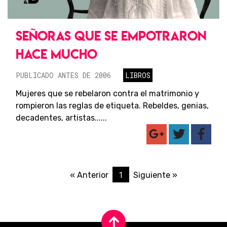
SEÑORAS QUE SE EMPOTRARON
HACE MUCHO
PUBLICADO ANTES DE 2006
LIBROS
Mujeres que se rebelaron contra el matrimonio y
rompieron las reglas de etiqueta. Rebeldes, genias,
decadentes, artistas......
1
« Anterior
Siguiente »