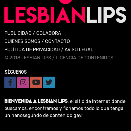
PUBLICIDAD
/
COLABORA
QUIENES SOMOS
/
CONTACTO
POLÍTICA DE PRIVACIDAD
/
AVISO LEGAL
© 2018 LESBIAN LIPS /
LICENCIA DE CONTENIDOS
SÍGUENOS
BIENVENIDA A LESBIAN LIPS
, el sitio de Internet donde
buscamos, encontramos y fichamos todo lo que tenga
un nanosegundo de contenido gay.