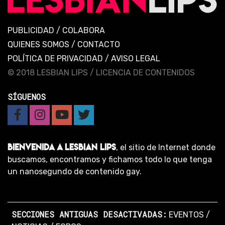
PUBLICIDAD
/
COLABORA
QUIENES SOMOS
/
CONTACTO
POLÍTICA DE PRIVACIDAD
/
AVISO LEGAL
© 2018 LESBIAN LIPS /
LICENCIA DE CONTENIDOS
SÍGUENOS
BIENVENIDA A LESBIAN LIPS
, el sitio de Internet donde
buscamos, encontramos y fichamos todo lo que tenga
un nanosegundo de contenido gay.
SECCIONES ANTIGUAS DESACTIVADAS:
EVENTOS
/