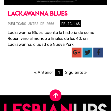
LACKAWANNA BLUES
PUBLICADO ANTES DE 2006
PELÍCULAS
Lackawanna Blues, cuenta la historia de como
Ruben vino al mundo a finales de los 40, en
Lackawanna, ciudad de Nueva York,...
1
« Anterior
Siguiente »