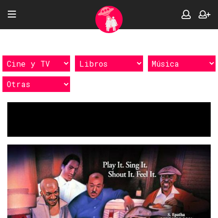
Etiquetas