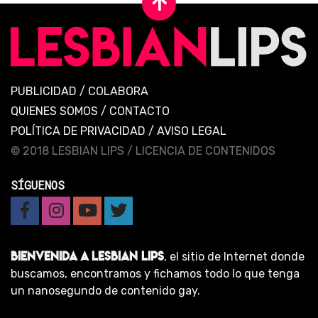
PUBLICIDAD
/
COLABORA
QUIENES SOMOS
/
CONTACTO
POLÍTICA DE PRIVACIDAD
/
AVISO LEGAL
© 2018 LESBIAN LIPS /
LICENCIA DE CONTENIDOS
SÍGUENOS
BIENVENIDA A LESBIAN LIPS
, el sitio de Internet donde
buscamos, encontramos y fichamos todo lo que tenga
un nanosegundo de contenido gay.