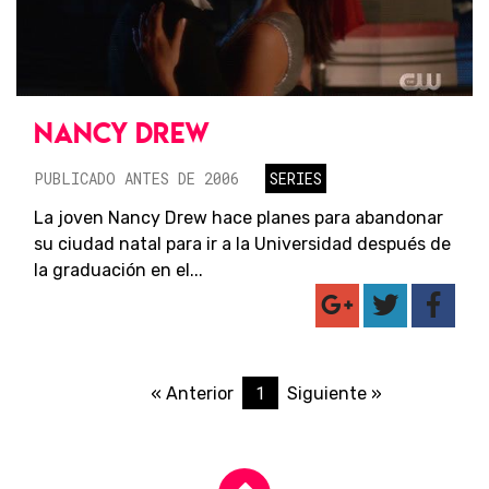
NANCY DREW
PUBLICADO ANTES DE 2006
SERIES
La joven Nancy Drew hace planes para abandonar
su ciudad natal para ir a la Universidad después de
la graduación en el...
1
« Anterior
Siguiente »