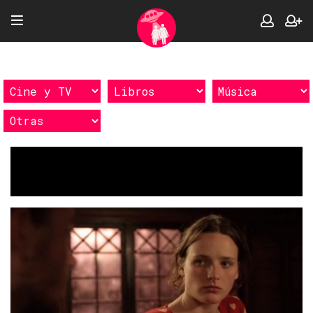
Etiquetas