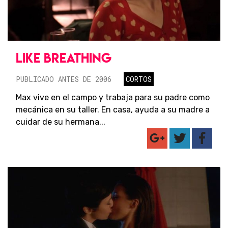
LIKE BREATHING
PUBLICADO ANTES DE 2006
CORTOS
Max vive en el campo y trabaja para su padre como
mecánica en su taller. En casa, ayuda a su madre a
cuidar de su hermana...