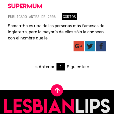
SUPERMUM
PUBLICADO ANTES DE 2006
CORTOS
Samantha es una de las personas más famosas de
Inglaterra, pero la mayoría de ellos sólo la conocen
con el nombre que le...
1
« Anterior
Siguiente »