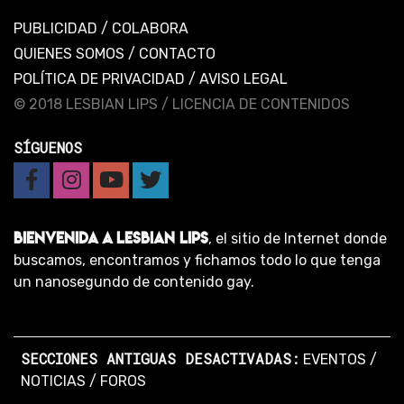
PUBLICIDAD
/
COLABORA
QUIENES SOMOS
/
CONTACTO
POLÍTICA DE PRIVACIDAD
/
AVISO LEGAL
© 2018 LESBIAN LIPS /
LICENCIA DE CONTENIDOS
SÍGUENOS
BIENVENIDA A LESBIAN LIPS
, el sitio de Internet donde
buscamos, encontramos y fichamos todo lo que tenga
un nanosegundo de contenido gay.
SECCIONES ANTIGUAS DESACTIVADAS:
EVENTOS
/
NOTICIAS
/
FOROS