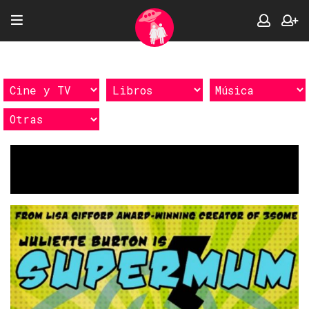
Etiquetas