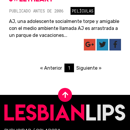
PUBLICADO ANTES DE 2006
PELÍCULAS
AJ, una adolescente socialmente torpe y amigable
con el medio ambiente llamada AJ es arrastrada a
un parque de vacaciones...
1
« Anterior
Siguiente »