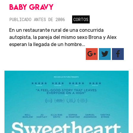
BABY GRAVY
PUBLICADO ANTES DE 2006
CORTOS
En un restaurante rural de una concurrida
autopista, la pareja del mismo sexo Brona y Alex
esperan la llegada de un hombre...