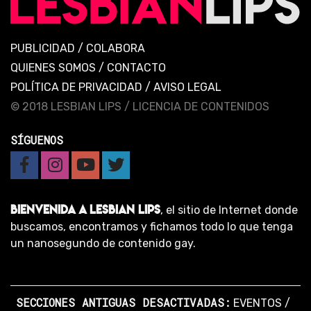
PUBLICIDAD
/
COLABORA
QUIENES SOMOS
/
CONTACTO
POLÍTICA DE PRIVACIDAD
/
AVISO LEGAL
© 2018 LESBIAN LIPS /
LICENCIA DE CONTENIDOS
SÍGUENOS
BIENVENIDA A LESBIAN LIPS
, el sitio de Internet donde
buscamos, encontramos y fichamos todo lo que tenga
un nanosegundo de contenido gay.
SECCIONES ANTIGUAS DESACTIVADAS:
EVENTOS
/