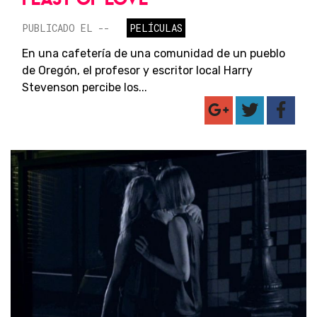
PUBLICADO EL --
PELÍCULAS
En una cafetería de una comunidad de un pueblo
de Oregón, el profesor y escritor local Harry
Stevenson percibe los...