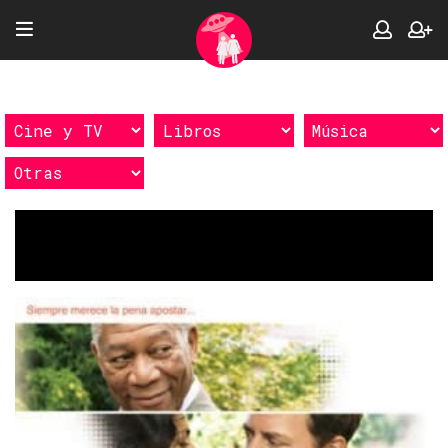
Etiquetas