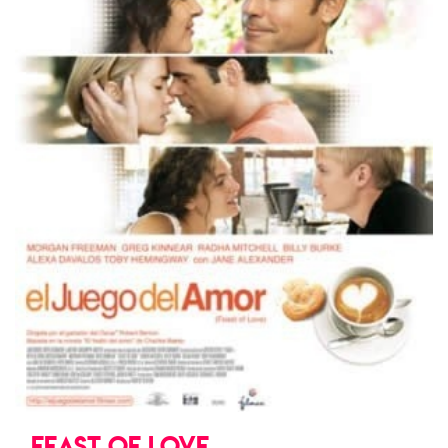
FEAST OF LOVE