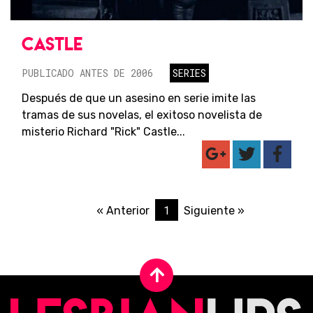
CASTLE
PUBLICADO ANTES DE 2006
SERIES
Después de que un asesino en serie imite las
tramas de sus novelas, el exitoso novelista de
misterio Richard "Rick" Castle...
1
« Anterior
Siguiente »