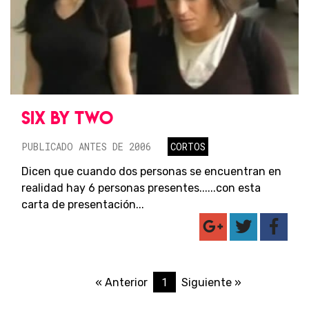
SIX BY TWO
PUBLICADO ANTES DE 2006
CORTOS
Dicen que cuando dos personas se encuentran en
realidad hay 6 personas presentes......con esta
carta de presentación...
1
« Anterior
Siguiente »