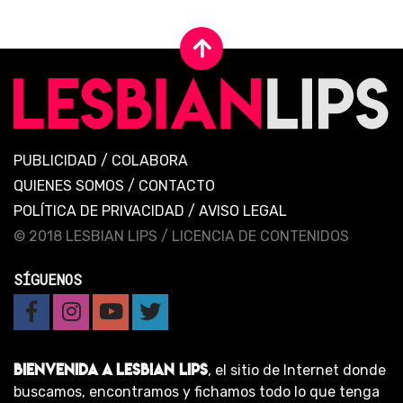
PUBLICIDAD
/
COLABORA
QUIENES SOMOS
/
CONTACTO
POLÍTICA DE PRIVACIDAD
/
AVISO LEGAL
© 2018 LESBIAN LIPS /
LICENCIA DE CONTENIDOS
SÍGUENOS
BIENVENIDA A LESBIAN LIPS
, el sitio de Internet donde
buscamos, encontramos y fichamos todo lo que tenga