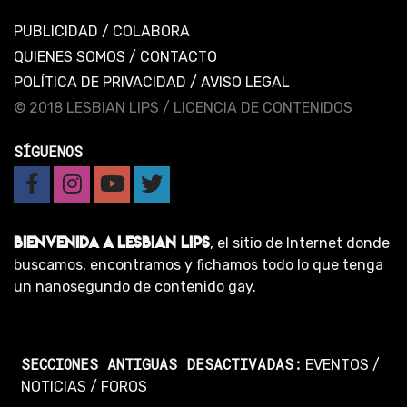
PUBLICIDAD
/
COLABORA
QUIENES SOMOS
/
CONTACTO
POLÍTICA DE PRIVACIDAD
/
AVISO LEGAL
© 2018 LESBIAN LIPS /
LICENCIA DE CONTENIDOS
SÍGUENOS
BIENVENIDA A LESBIAN LIPS
, el sitio de Internet donde
buscamos, encontramos y fichamos todo lo que tenga
un nanosegundo de contenido gay.
SECCIONES ANTIGUAS DESACTIVADAS:
EVENTOS
/
NOTICIAS
/
FOROS