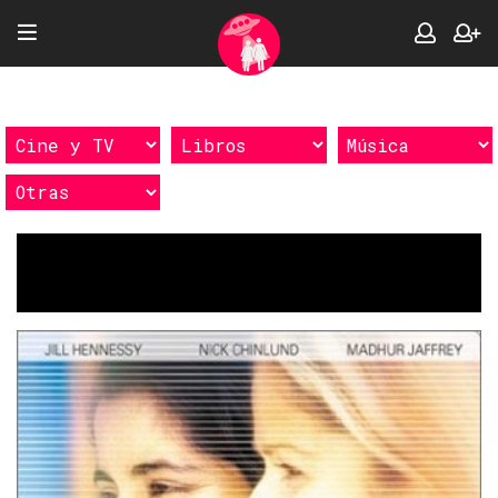
Etiquetas