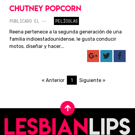
CHUTNEY POPCORN
PUBLICADO EL --
PELÍCULAS
Reena pertenece a la segunda generación de una
familia indioestadounidense, le gusta conducir
motos, diseñar y hacer...
1
« Anterior
Siguiente »