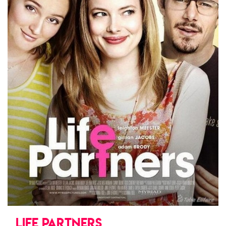
LIFE PARTNERS