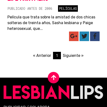
PUBLICADO ANTES DE 2006
PELÍCULAS
Película que trata sobre la amistad de dos chicas
solteras de treinta años, Sasha lesbiana y Paige
heterosexual, que...
1
« Anterior
Siguiente »