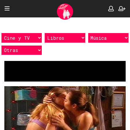
Etiquetas