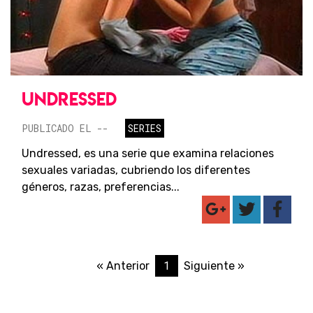
UNDRESSED
PUBLICADO EL --
SERIES
Undressed, es una serie que examina relaciones
sexuales variadas, cubriendo los diferentes
géneros, razas, preferencias...
1
« Anterior
Siguiente »