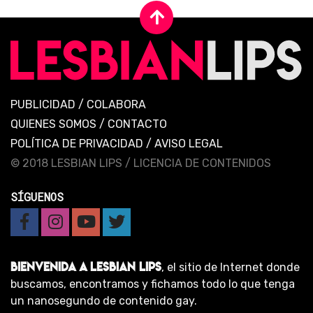
PUBLICIDAD
/
COLABORA
QUIENES SOMOS
/
CONTACTO
POLÍTICA DE PRIVACIDAD
/
AVISO LEGAL
© 2018 LESBIAN LIPS /
LICENCIA DE CONTENIDOS
SÍGUENOS
BIENVENIDA A LESBIAN LIPS
, el sitio de Internet donde
buscamos, encontramos y fichamos todo lo que tenga
un nanosegundo de contenido gay.