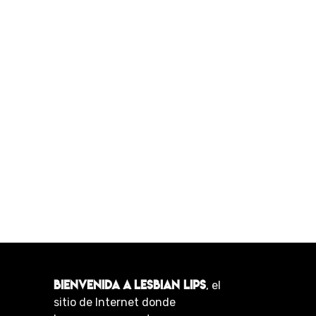
BIENVENIDA A LESBIAN LIPS
, el
sitio de Internet donde