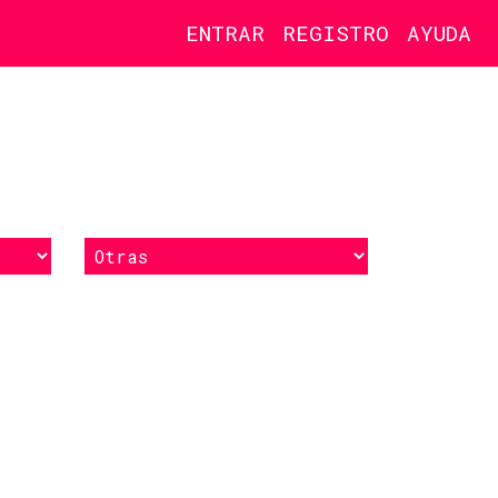
ENTRAR
REGISTRO
AYUDA