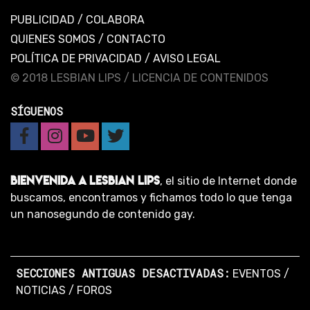
PUBLICIDAD
/
COLABORA
QUIENES SOMOS
/
CONTACTO
POLÍTICA DE PRIVACIDAD
/
AVISO LEGAL
© 2018 LESBIAN LIPS /
LICENCIA DE CONTENIDOS
SÍGUENOS
BIENVENIDA A LESBIAN LIPS
, el sitio de Internet donde
buscamos, encontramos y fichamos todo lo que tenga
un nanosegundo de contenido gay.
SECCIONES ANTIGUAS DESACTIVADAS:
EVENTOS
/
NOTICIAS
/
FOROS