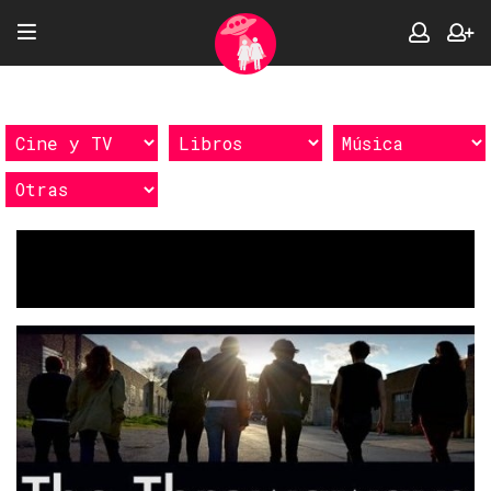
Etiquetas