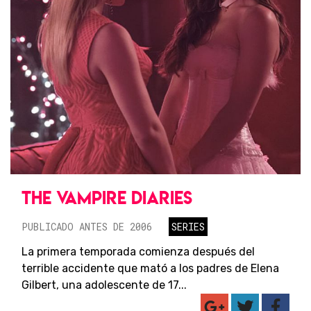
THE VAMPIRE DIARIES
PUBLICADO ANTES DE 2006
SERIES
La primera temporada comienza después del
terrible accidente que mató a los padres de Elena
Gilbert, una adolescente de 17...