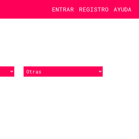
ENTRAR
REGISTRO
AYUDA