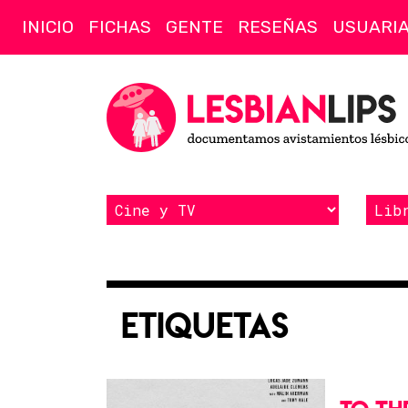
INICIO
FICHAS
GENTE
RESEÑAS
USUARI
Etiquetas