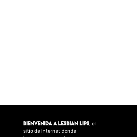
BIENVENIDA A LESBIAN LIPS
, el
sitio de Internet donde