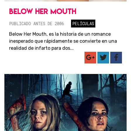
BELOW HER MOUTH
PUBLICADO ANTES DE 2006
PELÍCULAS
Below Her Mouth, es la historia de un romance
inesperado que rápidamente se convierte en una
realidad de infarto para dos...