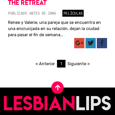
THE RETREAT
PUBLICADO ANTES DE 2006
PELÍCULAS
Renee y Valerie, una pareja que se encuentra en
una encrucijada en su relación, dejan la ciudad
para pasar el fin de semana...
1
« Anterior
Siguiente »