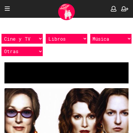
Etiquetas