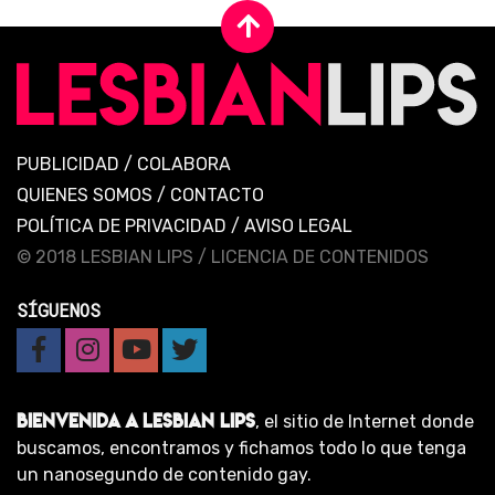
PUBLICIDAD
/
COLABORA
QUIENES SOMOS
/
CONTACTO
POLÍTICA DE PRIVACIDAD
/
AVISO LEGAL
© 2018 LESBIAN LIPS /
LICENCIA DE CONTENIDOS
SÍGUENOS
BIENVENIDA A LESBIAN LIPS
, el sitio de Internet donde
buscamos, encontramos y fichamos todo lo que tenga
un nanosegundo de contenido gay.