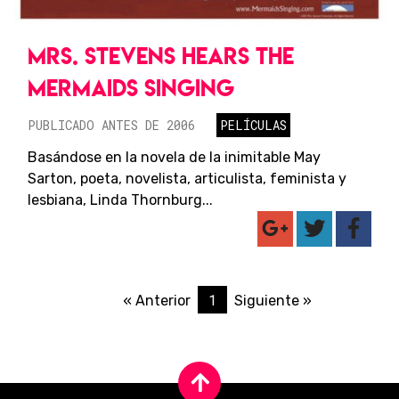
MRS. STEVENS HEARS THE
MERMAIDS SINGING
PUBLICADO ANTES DE 2006
PELÍCULAS
Basándose en la novela de la inimitable May
Sarton, poeta, novelista, articulista, feminista y
lesbiana, Linda Thornburg...
1
« Anterior
Siguiente »