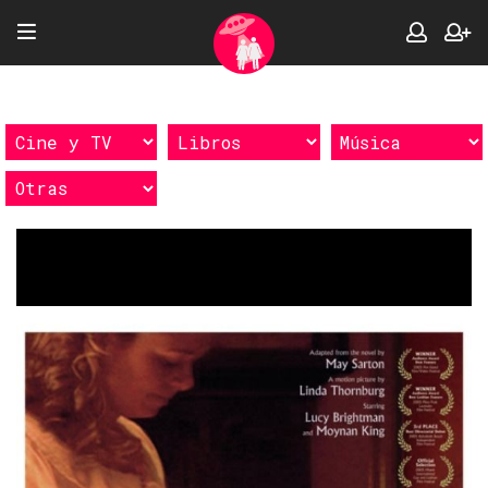
Etiquetas