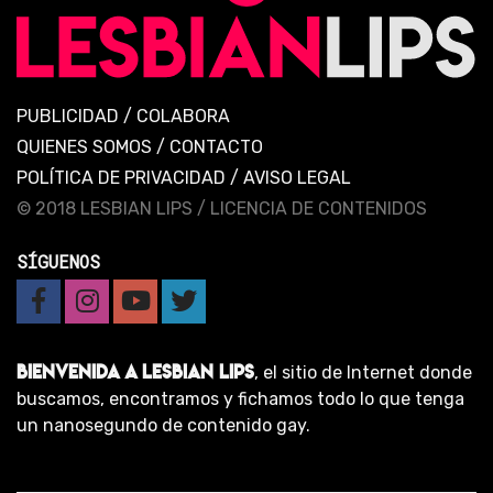
PUBLICIDAD
/
COLABORA
QUIENES SOMOS
/
CONTACTO
POLÍTICA DE PRIVACIDAD
/
AVISO LEGAL
© 2018 LESBIAN LIPS /
LICENCIA DE CONTENIDOS
SÍGUENOS
BIENVENIDA A LESBIAN LIPS
, el sitio de Internet donde
buscamos, encontramos y fichamos todo lo que tenga
un nanosegundo de contenido gay.