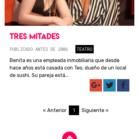
TRES MITADES
PUBLICADO ANTES DE 2006
TEATRO
Benita es una empleada inmobiliaria que desde
hace años está casada con Teo, dueño de un local
de sushi. Su pareja está...
1
« Anterior
Siguiente »