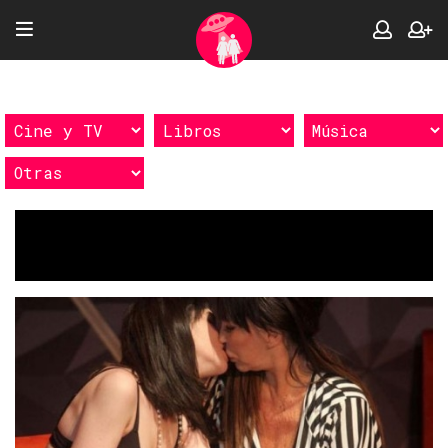
Etiquetas