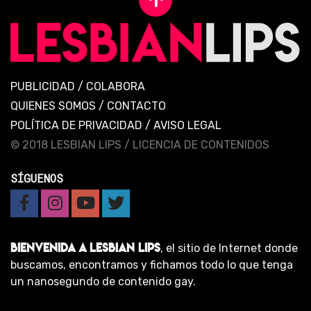
PUBLICIDAD
/
COLABORA
QUIENES SOMOS
/
CONTACTO
POLÍTICA DE PRIVACIDAD
/
AVISO LEGAL
© 2018 LESBIAN LIPS /
LICENCIA DE CONTENIDOS
SÍGUENOS
BIENVENIDA A LESBIAN LIPS
, el sitio de Internet donde
buscamos, encontramos y fichamos todo lo que tenga
un nanosegundo de contenido gay.