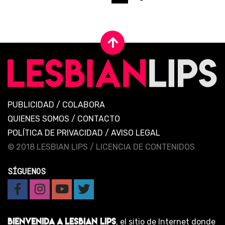
PUBLICIDAD
/
COLABORA
QUIENES SOMOS
/
CONTACTO
POLÍTICA DE PRIVACIDAD
/
AVISO LEGAL
© 2018 LESBIAN LIPS /
LICENCIA DE CONTENIDOS
SÍGUENOS
BIENVENIDA A LESBIAN LIPS
, el sitio de Internet donde