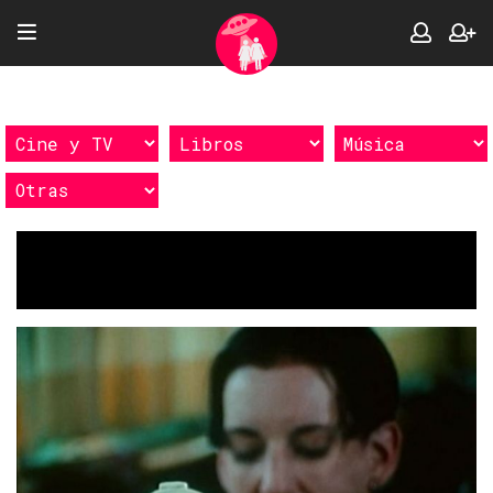
Etiquetas