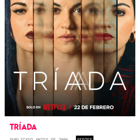
TRÍADA
PUBLICADO ANTES DE 2006
SERIES