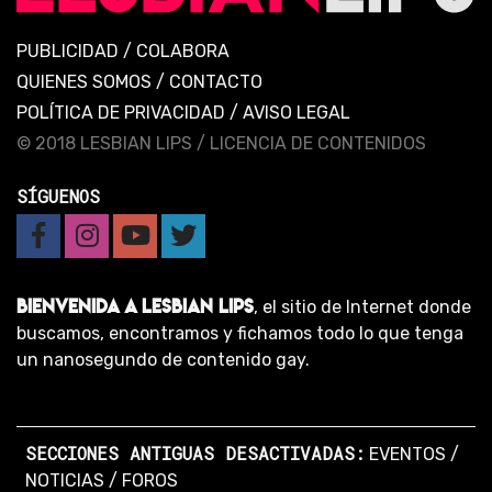
PUBLICIDAD
/
COLABORA
QUIENES SOMOS
/
CONTACTO
POLÍTICA DE PRIVACIDAD
/
AVISO LEGAL
© 2018 LESBIAN LIPS /
LICENCIA DE CONTENIDOS
SÍGUENOS
BIENVENIDA A LESBIAN LIPS
, el sitio de Internet donde
buscamos, encontramos y fichamos todo lo que tenga
un nanosegundo de contenido gay.
SECCIONES ANTIGUAS DESACTIVADAS:
EVENTOS
/
NOTICIAS
/
FOROS