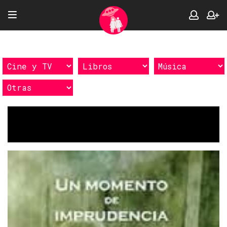
Etiquetas