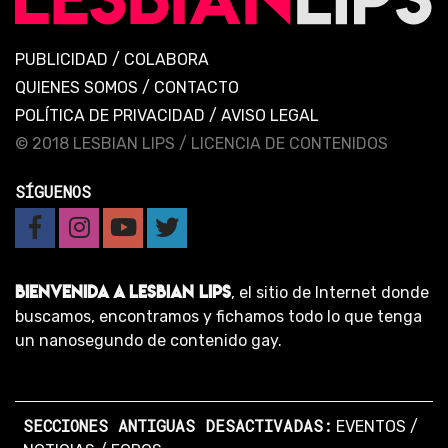
PUBLICIDAD
/
COLABORA
QUIENES SOMOS
/
CONTACTO
POLÍTICA DE PRIVACIDAD
/
AVISO LEGAL
© 2018 LESBIAN LIPS /
LICENCIA DE CONTENIDOS
SÍGUENOS
BIENVENIDA A LESBIAN LIPS
, el sitio de Internet donde
buscamos, encontramos y fichamos todo lo que tenga
un nanosegundo de contenido gay.
SECCIONES ANTIGUAS DESACTIVADAS:
EVENTOS
/