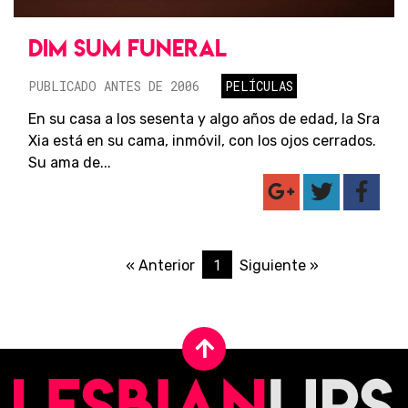
DIM SUM FUNERAL
PUBLICADO ANTES DE 2006
PELÍCULAS
En su casa a los sesenta y algo años de edad, la Sra
Xia está en su cama, inmóvil, con los ojos cerrados.
Su ama de...
1
« Anterior
Siguiente »