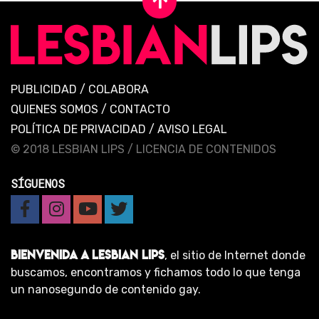
PUBLICIDAD
/
COLABORA
QUIENES SOMOS
/
CONTACTO
POLÍTICA DE PRIVACIDAD
/
AVISO LEGAL
© 2018 LESBIAN LIPS /
LICENCIA DE CONTENIDOS
SÍGUENOS
BIENVENIDA A LESBIAN LIPS
, el sitio de Internet donde
buscamos, encontramos y fichamos todo lo que tenga
un nanosegundo de contenido gay.