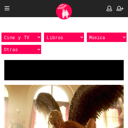
Etiquetas