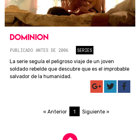
DOMINION
PUBLICADO ANTES DE 2006
SERIES
La serie seguía el peligroso viaje de un joven
soldado rebelde que descubre que es el improbable
salvador de la humanidad.
1
« Anterior
Siguiente »