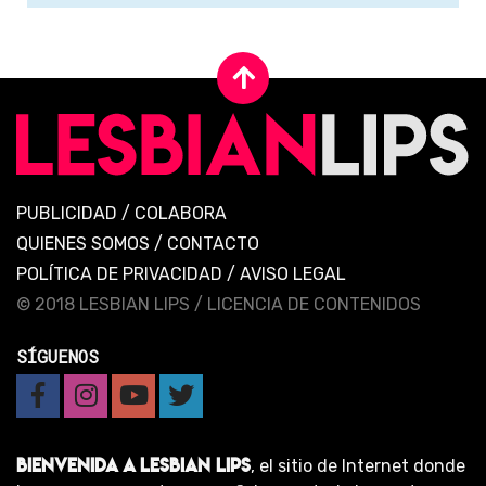
PUBLICIDAD
/
COLABORA
QUIENES SOMOS
/
CONTACTO
POLÍTICA DE PRIVACIDAD
/
AVISO LEGAL
© 2018 LESBIAN LIPS /
LICENCIA DE CONTENIDOS
SÍGUENOS
BIENVENIDA A LESBIAN LIPS
, el sitio de Internet donde