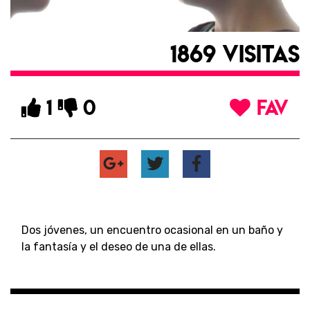
1869 VISITAS
1
0
FAV
Dos jóvenes, un encuentro ocasional en un baño y
la fantasía y el deseo de una de ellas.