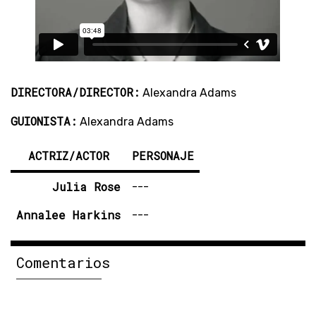
DIRECTORA/DIRECTOR:
Alexandra Adams
GUIONISTA:
Alexandra Adams
ACTRIZ/ACTOR
PERSONAJE
Julia Rose
---
Annalee Harkins
---
Comentarios