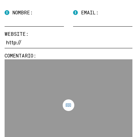
NOMBRE:
EMAIL:
WEBSITE:
COMENTARIO: