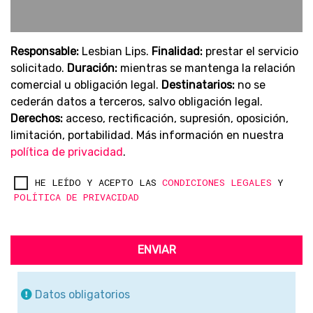
Responsable:
Lesbian Lips.
Finalidad:
prestar el servicio
solicitado.
Duración:
mientras se mantenga la relación
comercial u obligación legal.
Destinatarios:
no se
cederán datos a terceros, salvo obligación legal.
Derechos:
acceso, rectificación, supresión, oposición,
limitación, portabilidad. Más información en nuestra
política de privacidad
.
HE LEÍDO Y ACEPTO LAS
CONDICIONES LEGALES
Y
POLÍTICA DE PRIVACIDAD
ENVIAR
Datos obligatorios