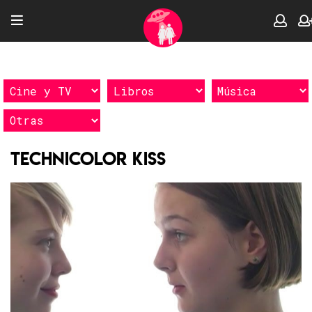
Technicolor Kiss