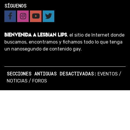
SÍGUENOS
BIENVENIDA A LESBIAN LIPS
, el sitio de Internet donde
buscamos, encontramos y fichamos todo lo que tenga
un nanosegundo de contenido gay.
SECCIONES ANTIGUAS DESACTIVADAS:
EVENTOS
/
NOTICIAS
/
FOROS