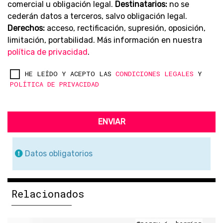
comercial u obligación legal.
Destinatarios:
no se
cederán datos a terceros, salvo obligación legal.
Derechos:
acceso, rectificación, supresión, oposición,
limitación, portabilidad. Más información en nuestra
política de privacidad
.
HE LEÍDO Y ACEPTO LAS
CONDICIONES LEGALES
Y
POLÍTICA DE PRIVACIDAD
ENVIAR
Datos obligatorios
Relacionados