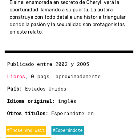
Elaine, enamorada en secreto de Cheryl, verá la
oportunidad llamando a su puerta. La autora
construye con todo detalle una historia triangular
donde la pasión y la sexualidad son protagonistas
en este relato.
Publicado entre 2002 y 2005
Libros
, 0 pags. aproximadamente
País:
Estados Unidos
Idioma original:
inglés
Otros títulos:
Esperándote en
#Those who wait
#Esperándote