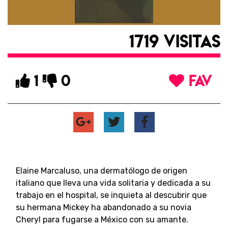
1719 VISITAS
1
0
FAV
Elaine Marcaluso, una dermatólogo de origen
italiano que lleva una vida solitaria y dedicada a su
trabajo en el hospital, se inquieta al descubrir que
su hermana Mickey ha abandonado a su novia
Cheryl para fugarse a México con su amante.