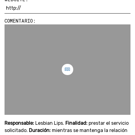
COMENTARIO:
Responsable:
Lesbian Lips.
Finalidad:
prestar el servicio
solicitado.
Duración:
mientras se mantenga la relación