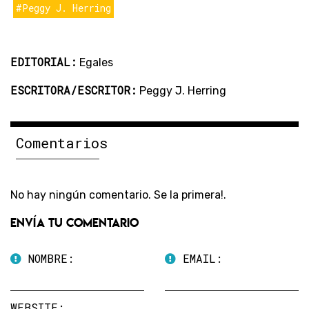
#Peggy J. Herring
EDITORIAL:
Egales
ESCRITORA/ESCRITOR:
Peggy J. Herring
Comentarios
No hay ningún comentario. Se la primera!.
Envía tu comentario
NOMBRE:
EMAIL:
WEBSITE: