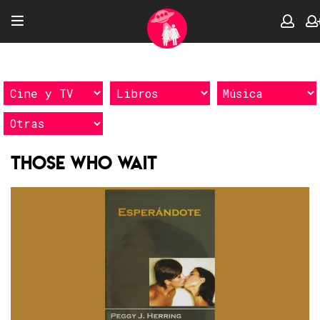
Those who wait