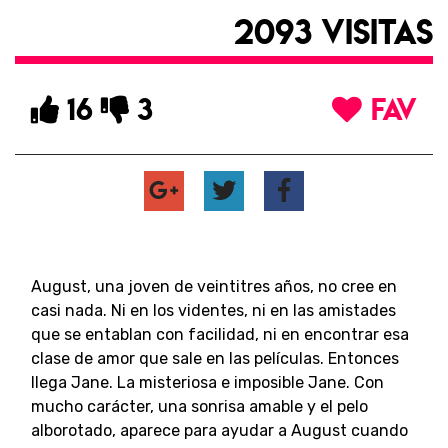
2093 VISITAS
16
3
FAV
August, una joven de veintitres años, no cree en
casi nada. Ni en los videntes, ni en las amistades
que se entablan con facilidad, ni en encontrar esa
clase de amor que sale en las películas. Entonces
llega Jane. La misteriosa e imposible Jane. Con
mucho carácter, una sonrisa amable y el pelo
alborotado, aparece para ayudar a August cuando