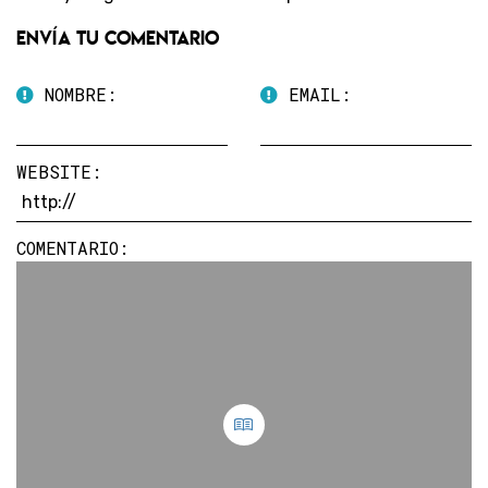
Envía tu comentario
NOMBRE:
EMAIL:
WEBSITE:
COMENTARIO: