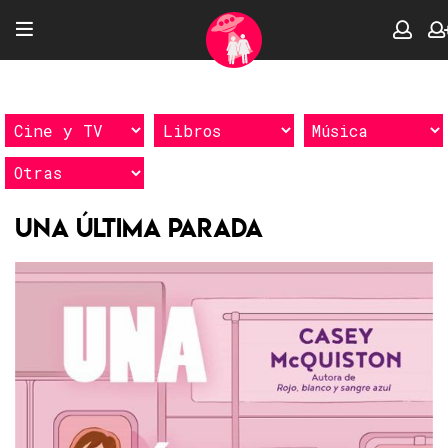
Una última parada