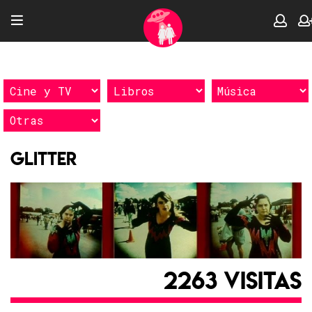
Glitter
2263 VISITAS