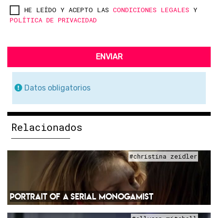
HE LEÍDO Y ACEPTO LAS
CONDICIONES LEGALES
Y
POLÍTICA DE PRIVACIDAD
ENVIAR
Datos obligatorios
Relacionados
#christina zeidler
PORTRAIT OF A SERIAL MONOGAMIST