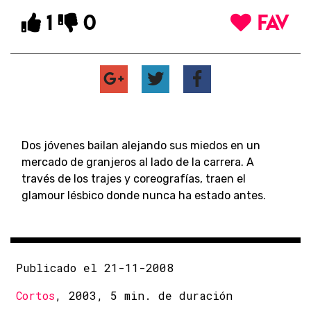
1
0
FAV
Dos jóvenes bailan alejando sus miedos en un
mercado de granjeros al lado de la carrera. A
través de los trajes y coreografías, traen el
glamour lésbico donde nunca ha estado antes.
Publicado el 21-11-2008
Cortos
, 2003, 5 min. de duración