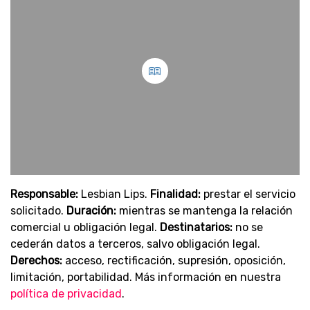
Responsable:
Lesbian Lips.
Finalidad:
prestar el servicio
solicitado.
Duración:
mientras se mantenga la relación
comercial u obligación legal.
Destinatarios:
no se
cederán datos a terceros, salvo obligación legal.
Derechos:
acceso, rectificación, supresión, oposición,
limitación, portabilidad. Más información en nuestra
política de privacidad
.