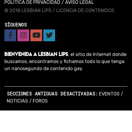
POLÍTICA DE PRIVACIDAD
/
AVISO LEGAL
© 2018 LESBIAN LIPS /
LICENCIA DE CONTENIDOS
SÍGUENOS
BIENVENIDA A LESBIAN LIPS
, el sitio de Internet donde
buscamos, encontramos y fichamos todo lo que tenga
un nanosegundo de contenido gay.
SECCIONES ANTIGUAS DESACTIVADAS:
EVENTOS
/
NOTICIAS
/
FOROS