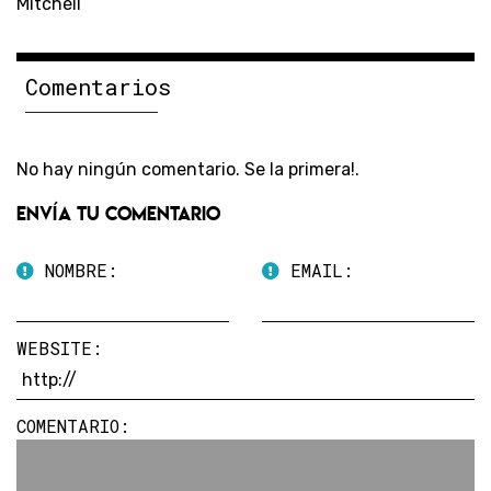
Mitchell
Comentarios
No hay ningún comentario. Se la primera!.
Envía tu comentario
NOMBRE:
EMAIL:
WEBSITE:
COMENTARIO: