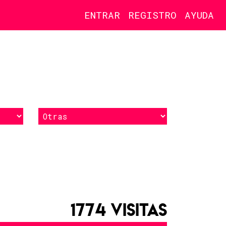
ENTRAR
REGISTRO
AYUDA
1774 VISITAS