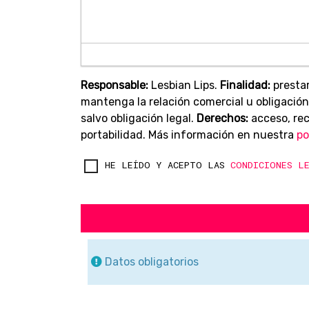
Responsable:
Lesbian Lips.
Finalidad:
prestar
mantenga la relación comercial u obligación
salvo obligación legal.
Derechos:
acceso, rect
portabilidad. Más información en nuestra
po
HE LEÍDO Y ACEPTO LAS
CONDICIONES L
Datos obligatorios