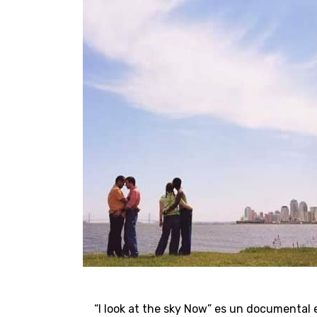
“I look at the sky Now” es un documental 