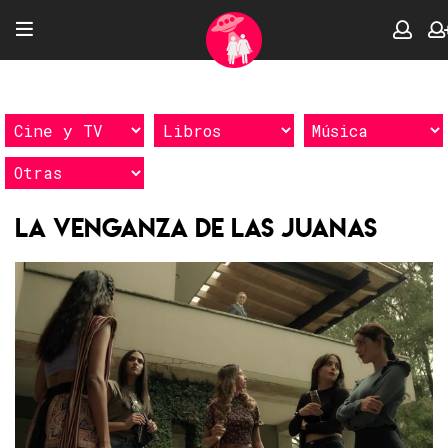
La Venganza de las Juanas