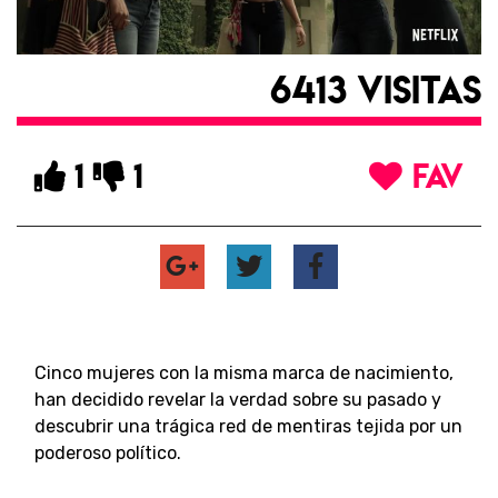
6413 VISITAS
1
1
FAV
Cinco mujeres con la misma marca de nacimiento,
han decidido revelar la verdad sobre su pasado y
descubrir una trágica red de mentiras tejida por un
poderoso político.