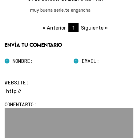
muy buena serie,te engancha
1
« Anterior
Siguiente »
Envía tu comentario
NOMBRE:
EMAIL:
WEBSITE:
COMENTARIO: