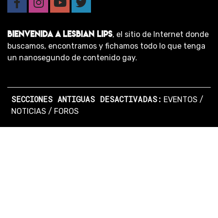
BIENVENIDA A LESBIAN LIPS
, el sitio de Internet donde
buscamos, encontramos y fichamos todo lo que tenga
un nanosegundo de contenido gay.
SECCIONES ANTIGUAS DESACTIVADAS:
EVENTOS
/
NOTICIAS
/
FOROS