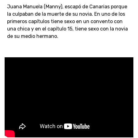
Juana Manuela (Manny), escapó de Canarias porque
la culpaban de la muerte de su novia. En uno de los
primeros capítulos tiene sexo en un convento con
una chica y en el capítulo 15, tiene sexo con la novia
de su medio hermano.