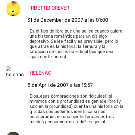
TIBETTEFOREVER
31 de December de 2007 a las 01:00
Es el tipo de libro que una se lee cuando quiere
una historia romántica para un día algo
depresivo. Se lee fácil y es previsible, pero lo
que atrae es la historia, la ternura y la
situación de Leslie, no el final (aunque sea
igualmente tierno)
HELENAC
8 de April de 2007 a las 13:57
Dios..esas compraciones son ridiculas!!! si
miramos con s profundidad es genial e libro (y
solo en la proundidad) cuenta una historia cn la
q todas cos podemos identifica si nos
enamoramos de una ujer hetero...nuestros
miedos pensamientos todo!! es genial