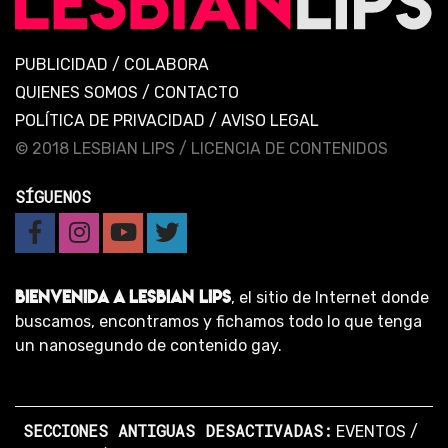
PUBLICIDAD
/
COLABORA
QUIENES SOMOS
/
CONTACTO
POLÍTICA DE PRIVACIDAD
/
AVISO LEGAL
© 2018 LESBIAN LIPS /
LICENCIA DE CONTENIDOS
SÍGUENOS
BIENVENIDA A LESBIAN LIPS
, el sitio de Internet donde
buscamos, encontramos y fichamos todo lo que tenga
un nanosegundo de contenido gay.
SECCIONES ANTIGUAS DESACTIVADAS:
EVENTOS
/