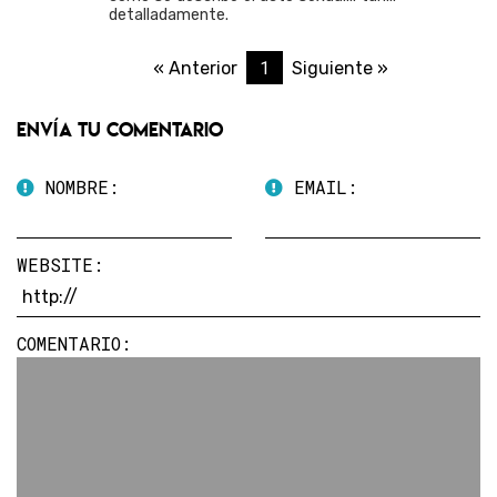
detalladamente.
1
« Anterior
Siguiente »
Envía tu comentario
NOMBRE:
EMAIL:
WEBSITE:
COMENTARIO: