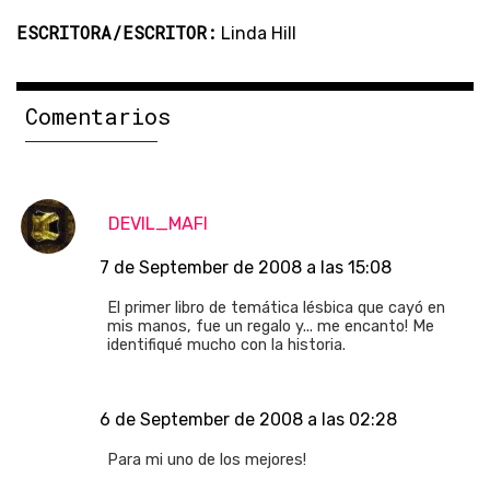
ESCRITORA/ESCRITOR:
Linda Hill
Comentarios
DEVIL_MAFI
7 de September de 2008 a las 15:08
El primer libro de temática lésbica que cayó en
mis manos, fue un regalo y... me encanto! Me
identifiqué mucho con la historia.
6 de September de 2008 a las 02:28
Para mi uno de los mejores!