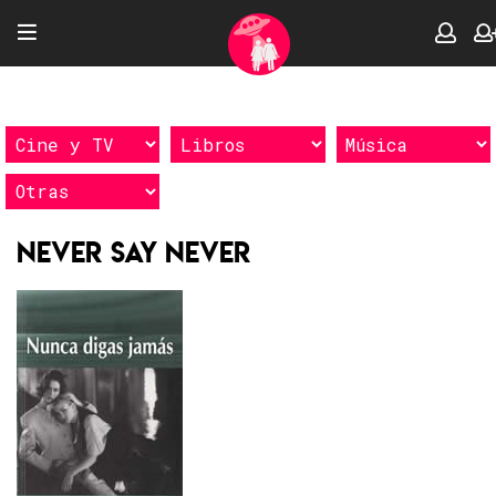
Never Say Never