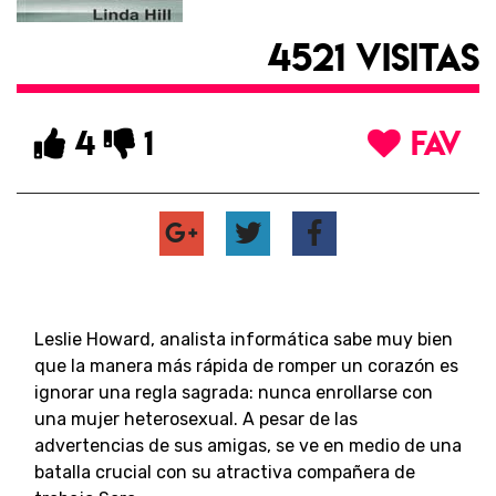
4521 VISITAS
4
1
FAV
Leslie Howard, analista informática sabe muy bien
que la manera más rápida de romper un corazón es
ignorar una regla sagrada: nunca enrollarse con
una mujer heterosexual. A pesar de las
advertencias de sus amigas, se ve en medio de una
batalla crucial con su atractiva compañera de