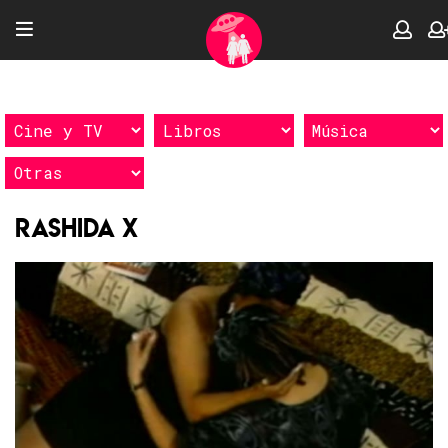
Rashida X