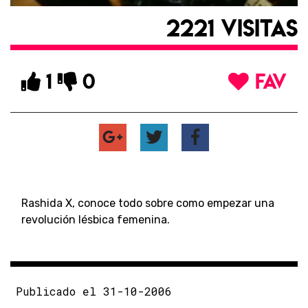
2221 VISITAS
1
0
FAV
Rashida X, conoce todo sobre como empezar una
revolución lésbica femenina.
Publicado el 31-10-2006