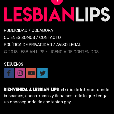
PUBLICIDAD
/
COLABORA
QUIENES SOMOS
/
CONTACTO
POLÍTICA DE PRIVACIDAD
/
AVISO LEGAL
© 2018 LESBIAN LIPS /
LICENCIA DE CONTENIDOS
SÍGUENOS
BIENVENIDA A LESBIAN LIPS
, el sitio de Internet donde
buscamos, encontramos y fichamos todo lo que tenga
un nanosegundo de contenido gay.