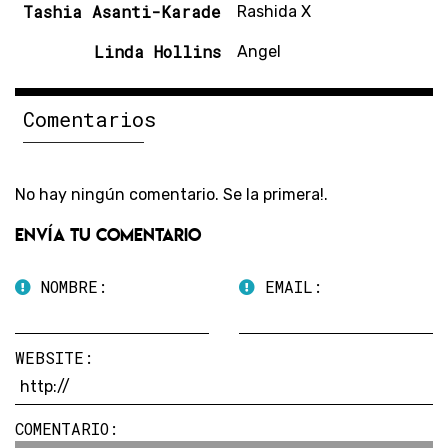
Tashia Asanti-Karade
Rashida X
Linda Hollins
Angel
Comentarios
No hay ningún comentario. Se la primera!.
Envía tu comentario
NOMBRE:
EMAIL:
WEBSITE:
COMENTARIO: