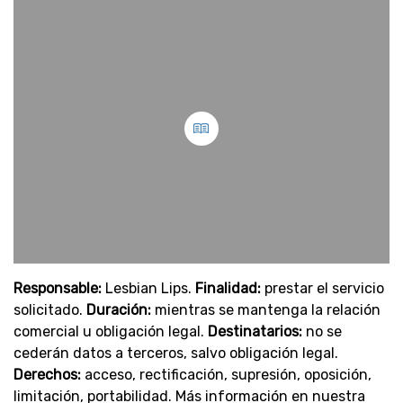
Responsable:
Lesbian Lips.
Finalidad:
prestar el servicio
solicitado.
Duración:
mientras se mantenga la relación
comercial u obligación legal.
Destinatarios:
no se
cederán datos a terceros, salvo obligación legal.
Derechos:
acceso, rectificación, supresión, oposición,
limitación, portabilidad. Más información en nuestra