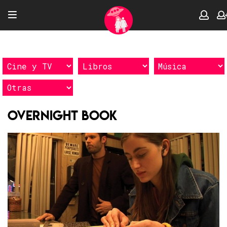
Overnight Book