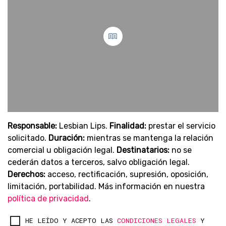
Responsable:
Lesbian Lips.
Finalidad:
prestar el servicio
solicitado.
Duración:
mientras se mantenga la relación
comercial u obligación legal.
Destinatarios:
no se
cederán datos a terceros, salvo obligación legal.
Derechos:
acceso, rectificación, supresión, oposición,
limitación, portabilidad. Más información en nuestra
política de privacidad
.
HE LEÍDO Y ACEPTO LAS
CONDICIONES LEGALES
Y