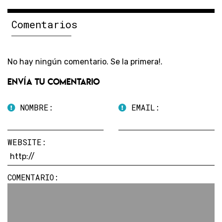
Comentarios
No hay ningún comentario. Se la primera!.
Envía tu comentario
NOMBRE:
EMAIL:
WEBSITE:
COMENTARIO: