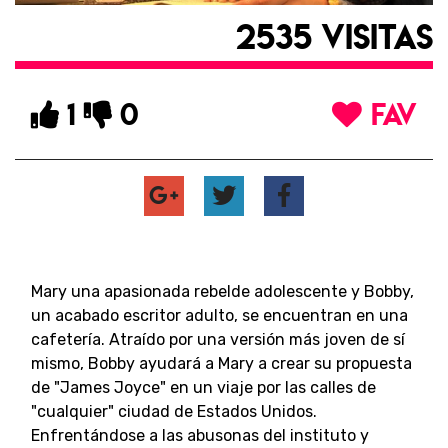
2535 VISITAS
1
0
FAV
Mary una apasionada rebelde adolescente y Bobby,
un acabado escritor adulto, se encuentran en una
cafetería. Atraído por una versión más joven de sí
mismo, Bobby ayudará a Mary a crear su propuesta
de "James Joyce" en un viaje por las calles de
"cualquier" ciudad de Estados Unidos.
Enfrentándose a las abusonas del instituto y