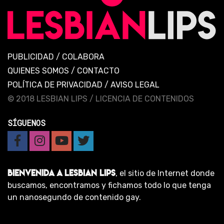
PUBLICIDAD
/
COLABORA
QUIENES SOMOS
/
CONTACTO
POLÍTICA DE PRIVACIDAD
/
AVISO LEGAL
© 2018 LESBIAN LIPS /
LICENCIA DE CONTENIDOS
SÍGUENOS
BIENVENIDA A LESBIAN LIPS
, el sitio de Internet donde
buscamos, encontramos y fichamos todo lo que tenga
un nanosegundo de contenido gay.