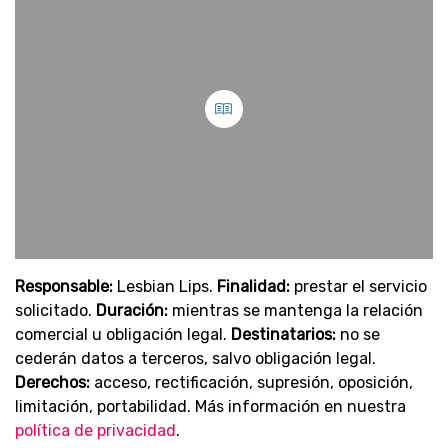
Responsable:
Lesbian Lips.
Finalidad:
prestar el servicio
solicitado.
Duración:
mientras se mantenga la relación
comercial u obligación legal.
Destinatarios:
no se
cederán datos a terceros, salvo obligación legal.
Derechos:
acceso, rectificación, supresión, oposición,
limitación, portabilidad. Más información en nuestra
política de privacidad
.