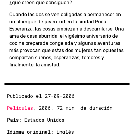
¿qué creen que consiguen?
Cuando las dos se ven obligadas a permanecer en
un albergue de juventud en la ciudad Poca
Esperanza, las cosas empiezan a descarrilarse. Una
ama de casa aburrida, el vigésimo aniversario de
cocina preparada congelada y algunas aventuras
más provocan que estas dos mujeres tan opuestas
compartan sueños, esperanzas, temores y
finalmente, la amistad.
Publicado el 27-09-2006
Películas
, 2006, 72 min. de duración
País:
Estados Unidos
Idioma original:
inglés