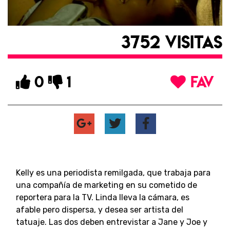
3752 VISITAS
0
1
FAV
Kelly es una periodista remilgada, que trabaja para
una compañía de marketing en su cometido de
reportera para la TV. Linda lleva la cámara, es
afable pero dispersa, y desea ser artista del
tatuaje. Las dos deben entrevistar a Jane y Joe y