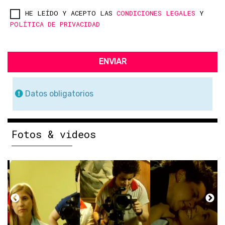
HE LEÍDO Y ACEPTO LAS
CONDICIONES LEGALES
Y
POLÍTICA DE PRIVACIDAD
ENVIAR
Datos obligatorios
Fotos & videos