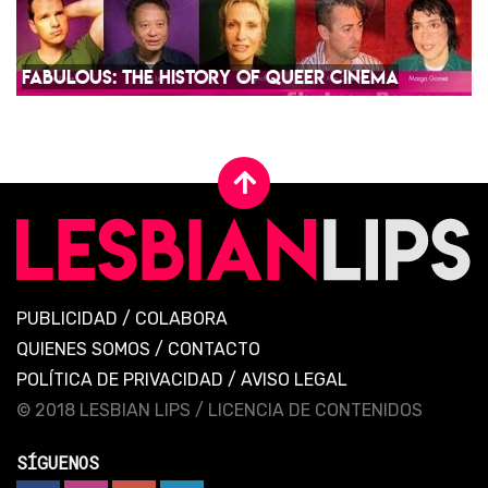
FABULOUS: THE HISTORY OF QUEER CINEMA
PUBLICIDAD
/
COLABORA
QUIENES SOMOS
/
CONTACTO
POLÍTICA DE PRIVACIDAD
/
AVISO LEGAL
© 2018 LESBIAN LIPS /
LICENCIA DE CONTENIDOS
SÍGUENOS