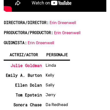
DIRECTORA/DIRECTOR:
Erin Greenwell
PRODUCTORA/PRODUCTOR:
Erin Greenwell
GUIONISTA:
Erin Greenwell
ACTRIZ/ACTOR
PERSONAJE
Julie Goldman
Linda
Emily A. Burton
Kelly
Ellen Dolan
Sally
Tom Epstein
Jerry
Sonora Chase
Da Redhead