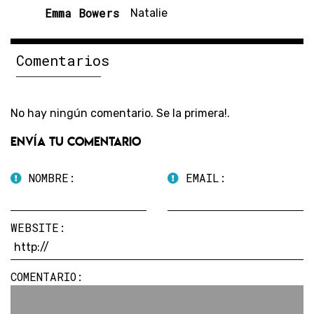
Emma Bowers
Natalie
Comentarios
No hay ningún comentario. Se la primera!.
Envía tu comentario
NOMBRE:
EMAIL:
WEBSITE:
COMENTARIO: