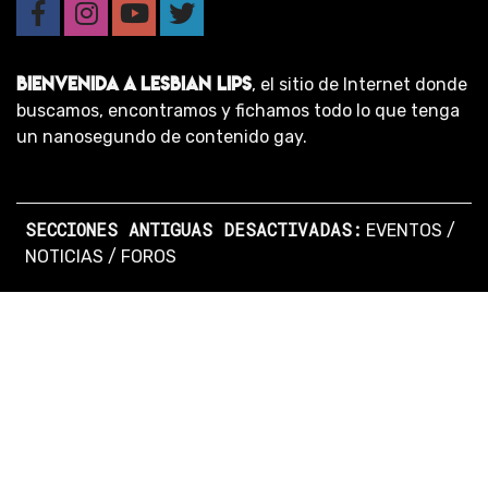
BIENVENIDA A LESBIAN LIPS
, el sitio de Internet donde
buscamos, encontramos y fichamos todo lo que tenga
un nanosegundo de contenido gay.
SECCIONES ANTIGUAS DESACTIVADAS:
EVENTOS
/
NOTICIAS
/
FOROS