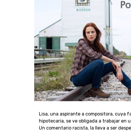
Lisa, una aspirante a compositora, cuya f
hipotecaria, se ve obligada a trabajar en
Un comentario racista, la lleva a ser des