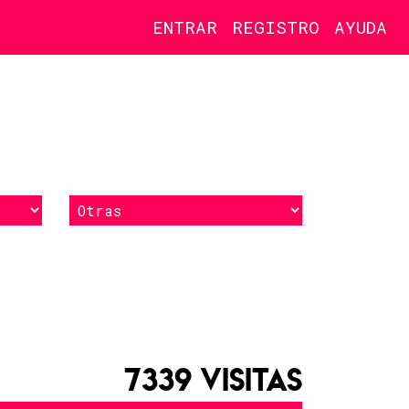
ENTRAR
REGISTRO
AYUDA
7339 VISITAS