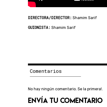
DIRECTORA/DIRECTOR:
Shamim Sarif
GUIONISTA:
Shamim Sarif
Comentarios
No hay ningún comentario. Se la primera!.
Envía tu comentario