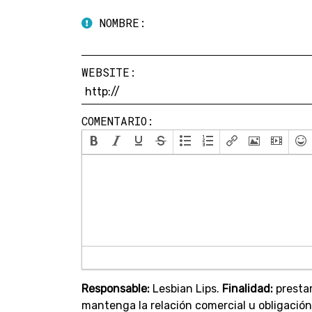
NOMBRE:
WEBSITE:
COMENTARIO:
Responsable:
Lesbian Lips.
Finalidad:
prestar
mantenga la relación comercial u obligación