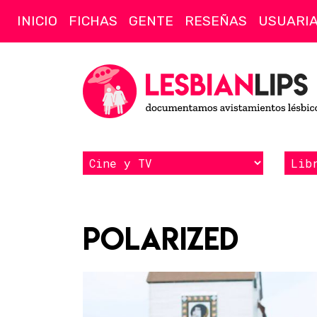
INICIO
FICHAS
GENTE
RESEÑAS
USUARI
Polarized