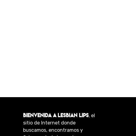
BIENVENIDA A LESBIAN LIPS
, el
sitio de Internet donde
buscamos, encontramos y