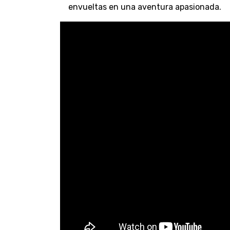
envueltas en una aventura apasionada.