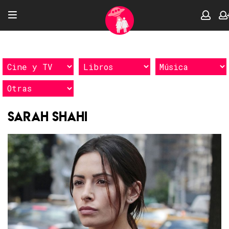
Sarah Shahi