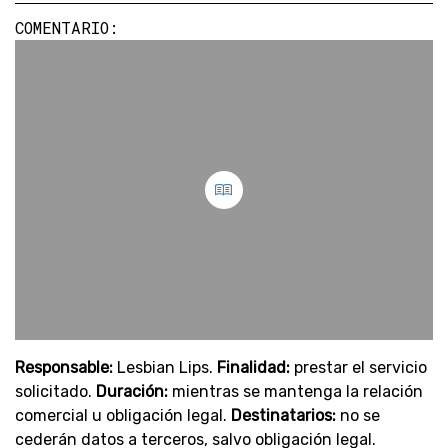
COMENTARIO:
Responsable:
Lesbian Lips.
Finalidad:
prestar el servicio
solicitado.
Duración:
mientras se mantenga la relación
comercial u obligación legal.
Destinatarios:
no se
cederán datos a terceros, salvo obligación legal.