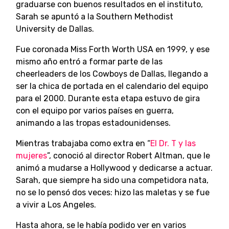
graduarse con buenos resultados en el instituto,
Sarah se apuntó a la Southern Methodist
University de Dallas.
Fue coronada Miss Forth Worth USA en 1999, y ese
mismo año entró a formar parte de las
cheerleaders de los Cowboys de Dallas, llegando a
ser la chica de portada en el calendario del equipo
para el 2000. Durante esta etapa estuvo de gira
con el equipo por varios países en guerra,
animando a las tropas estadounidenses.
Mientras trabajaba como extra en “
El Dr. T y las
mujeres
”, conoció al director Robert Altman, que le
animó a mudarse a Hollywood y dedicarse a actuar.
Sarah, que siempre ha sido una competidora nata,
no se lo pensó dos veces: hizo las maletas y se fue
a vivir a Los Angeles.
Hasta ahora, se le había podido ver en varios