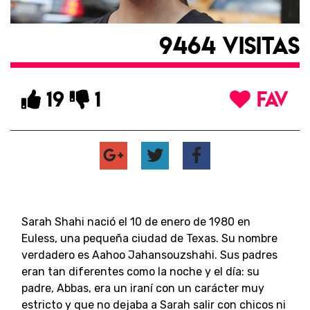
9464 VISITAS
19
1
FAV
Sarah Shahi nació el 10 de enero de 1980 en
Euless, una pequeña ciudad de Texas. Su nombre
verdadero es Aahoo Jahansouzshahi. Sus padres
eran tan diferentes como la noche y el día: su
padre, Abbas, era un iraní con un carácter muy
estricto y que no dejaba a Sarah salir con chicos ni