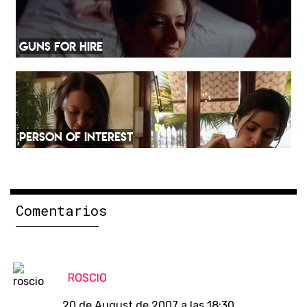
GUNS FOR HIRE
PERSON OF INTEREST
Comentarios
ROSCIO
20 de August de 2007 a las 18:30