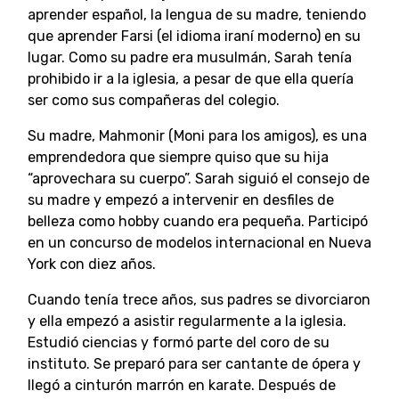
aprender español, la lengua de su madre, teniendo
que aprender Farsi (el idioma iraní moderno) en su
lugar. Como su padre era musulmán, Sarah tenía
prohibido ir a la iglesia, a pesar de que ella quería
ser como sus compañeras del colegio.
Su madre, Mahmonir (Moni para los amigos), es una
emprendedora que siempre quiso que su hija
“aprovechara su cuerpo”. Sarah siguió el consejo de
su madre y empezó a intervenir en desfiles de
belleza como hobby cuando era pequeña. Participó
en un concurso de modelos internacional en Nueva
York con diez años.
Cuando tenía trece años, sus padres se divorciaron
y ella empezó a asistir regularmente a la iglesia.
Estudió ciencias y formó parte del coro de su
instituto. Se preparó para ser cantante de ópera y
llegó a cinturón marrón en karate. Después de