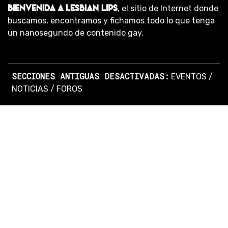
BIENVENIDA A LESBIAN LIPS
, el sitio de Internet donde
buscamos, encontramos y fichamos todo lo que tenga
un nanosegundo de contenido gay.
SECCIONES ANTIGUAS DESACTIVADAS:
EVENTOS
/
NOTICIAS
/
FOROS