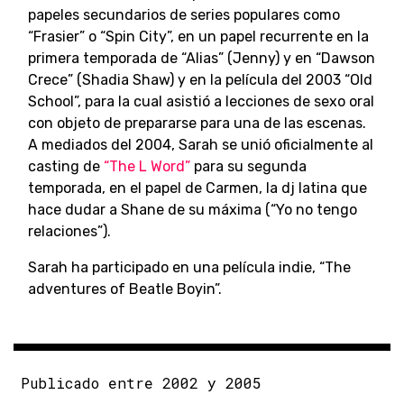
papeles secundarios de series populares como
“Frasier” o “Spin City”, en un papel recurrente en la
primera temporada de “Alias” (Jenny) y en “Dawson
Crece” (Shadia Shaw) y en la película del 2003 “Old
School”, para la cual asistió a lecciones de sexo oral
con objeto de prepararse para una de las escenas.
A mediados del 2004, Sarah se unió oficialmente al
casting de
“
The L Word
”
para su segunda
temporada, en el papel de Carmen, la dj latina que
hace dudar a Shane de su máxima (“Yo no tengo
relaciones”).
Sarah ha participado en una película indie, “The
adventures of Beatle Boyin”.
Publicado entre 2002 y 2005