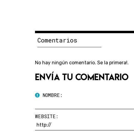
Comentarios
No hay ningún comentario. Se la primera!.
Envía tu comentario
NOMBRE:
WEBSITE: