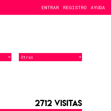
ENTRAR
REGISTRO
AYUDA
2712 VISITAS