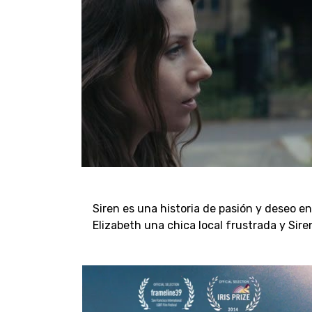
Siren es una historia de pasión y deseo e
Elizabeth una chica local frustrada y Sire