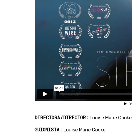
DIRECTORA/DIRECTOR:
Louise Marie Cooke
GUIONISTA:
Louise Marie Cooke