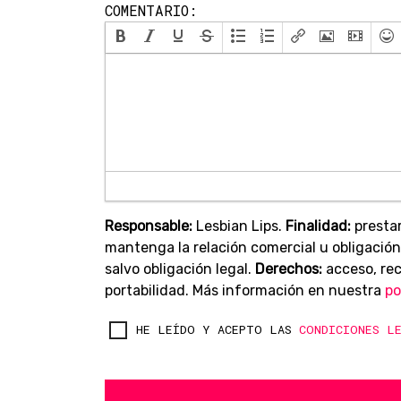
COMENTARIO:
Responsable:
Lesbian Lips.
Finalidad:
prestar
mantenga la relación comercial u obligación
salvo obligación legal.
Derechos:
acceso, rect
portabilidad. Más información en nuestra
po
HE LEÍDO Y ACEPTO LAS
CONDICIONES L