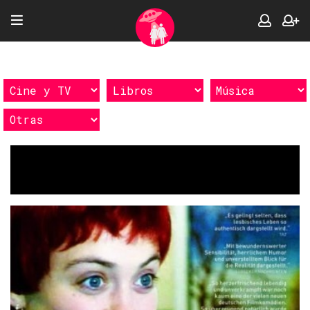
Etiquetas