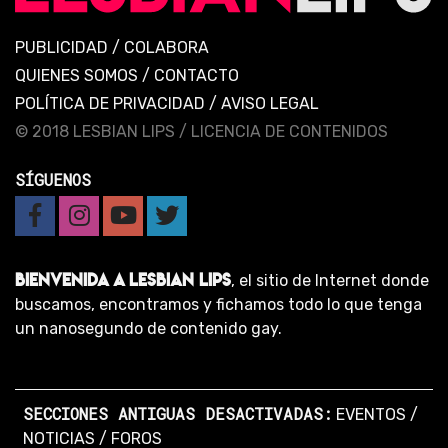
PUBLICIDAD
/
COLABORA
QUIENES SOMOS
/
CONTACTO
POLÍTICA DE PRIVACIDAD
/
AVISO LEGAL
© 2018 LESBIAN LIPS /
LICENCIA DE CONTENIDOS
SÍGUENOS
BIENVENIDA A LESBIAN LIPS
, el sitio de Internet donde
buscamos, encontramos y fichamos todo lo que tenga
un nanosegundo de contenido gay.
SECCIONES ANTIGUAS DESACTIVADAS:
EVENTOS
/
NOTICIAS
/
FOROS