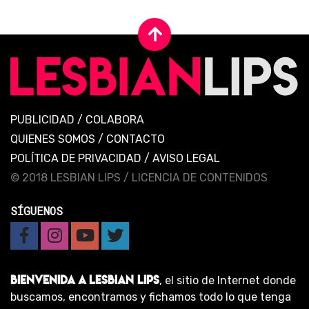
PUBLICIDAD
/
COLABORA
QUIENES SOMOS
/
CONTACTO
POLÍTICA DE PRIVACIDAD
/
AVISO LEGAL
© 2018 LESBIAN LIPS /
LICENCIA DE CONTENIDOS
SÍGUENOS
BIENVENIDA A LESBIAN LIPS
, el sitio de Internet donde
buscamos, encontramos y fichamos todo lo que tenga