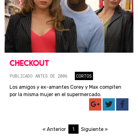
CHECKOUT
PUBLICADO ANTES DE 2006
CORTOS
Los amigos y ex-amantes Corey y Max compiten
por la misma mujer en el supermercado.
1
« Anterior
Siguiente »