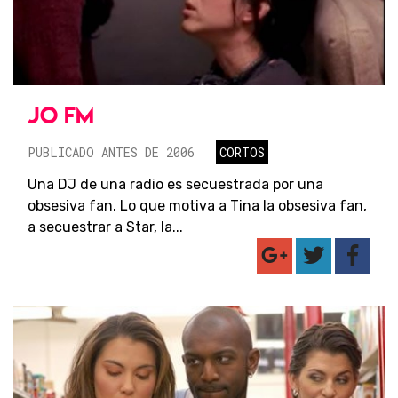
JO FM
PUBLICADO ANTES DE 2006
CORTOS
Una DJ de una radio es secuestrada por una
obsesiva fan. Lo que motiva a Tina la obsesiva fan,
a secuestrar a Star, la...