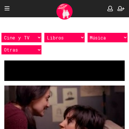
Etiquetas